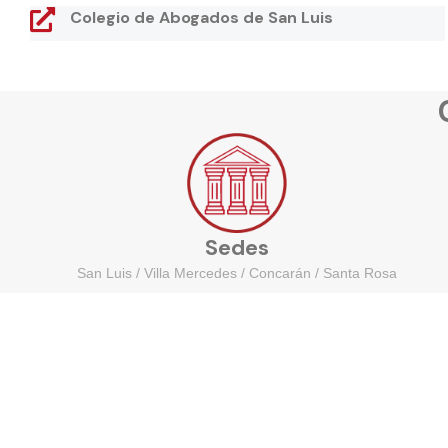
Colegio de Abogados de San Luis
Sedes
San Luis / Villa Mercedes / Concarán / Santa Rosa