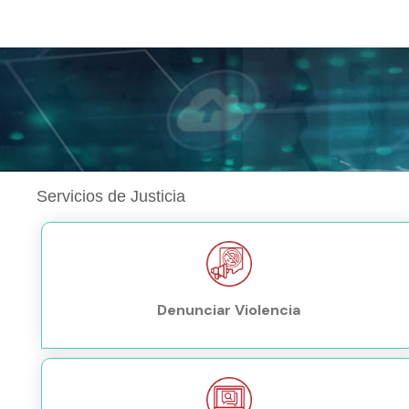
Servicios de Justicia
Denunciar Violencia