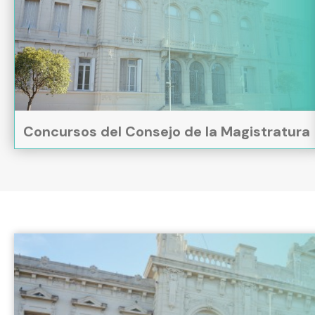
Concursos del Consejo de la Magistratura