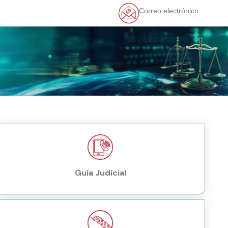
Correo electrónico
Guía Judicial