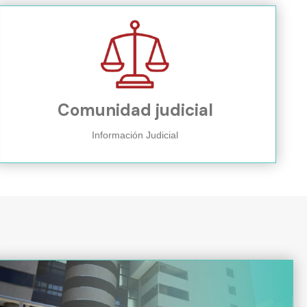
Comunidad judicial
Información Judicial