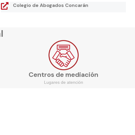
Colegio de Abogados Concarán
l
Centros de mediación
Lugares de atención