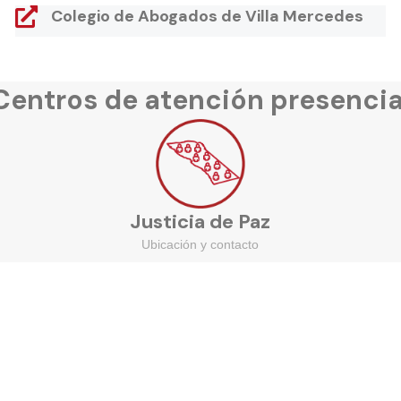
Colegio de Abogados de Villa Mercedes
Centros de atención presencia
Justicia de Paz
Ubicación y contacto