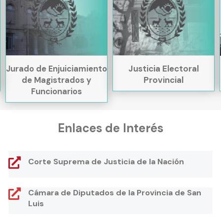
Jurado de Enjuiciamiento
Justicia Electoral
de Magistrados y
Provincial
Funcionarios
Enlaces de Interés
Corte Suprema de Justicia de la Nación
Cámara de Diputados de la Provincia de San
Luis