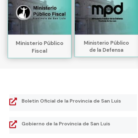
Ministerio Público
Ministerio Público
de la Defensa
Fiscal
Boletin Oficial de la Provincia de San Luis
Gobierno de la Provincia de San Luis