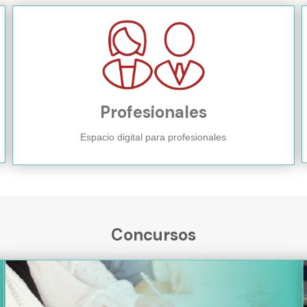
Profesionales
Espacio digital para profesionales
Concursos