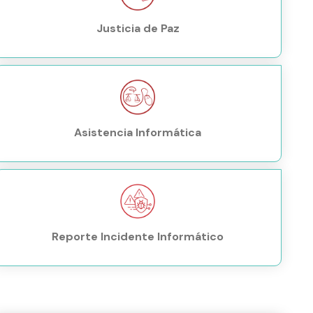
Justicia de Paz
Asistencia Informática
Reporte Incidente Informático