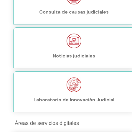
Consulta de causas judiciales
Noticias judiciales
Laboratorio de Innovación Judicial
Áreas de servicios digitales