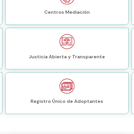
Centros Mediación
Justicia Abierta y Transparente
Registro Único de Adoptantes