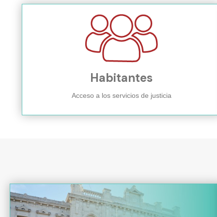
Habitantes
Acceso a los servicios de justicia