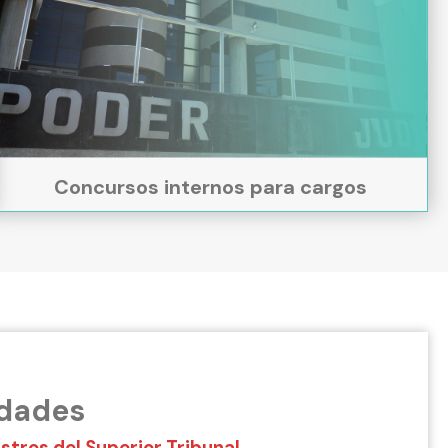
Concursos internos para cargos
idades