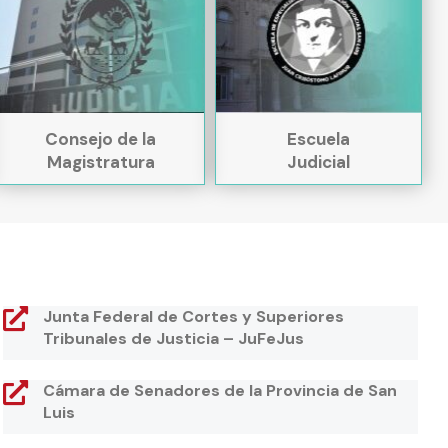
Consejo de la
Escuela
Magistratura
Judicial
Junta Federal de Cortes y Superiores
Tribunales de Justicia – JuFeJus
Cámara de Senadores de la Provincia de San
Luis