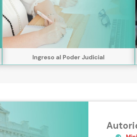
Ingreso al Poder Judicial
Autor